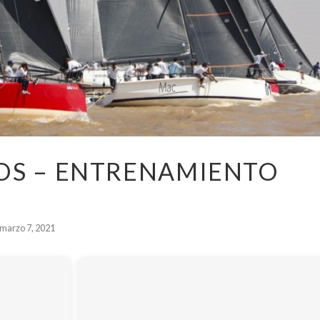
TOS – ENTRENAMIENTO
marzo 7, 2021