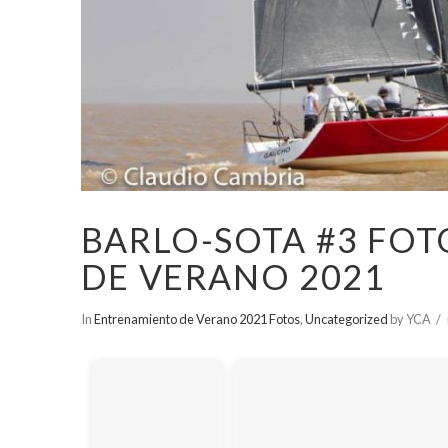
BARLO-SOTA #3 FO
DE VERANO 2021
In
Entrenamiento de Verano 2021 Fotos
,
Uncategorized
by YCA