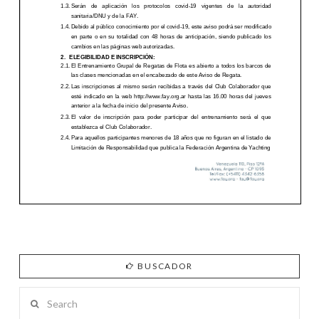
BUSCADOR
Search