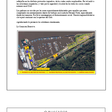
BUSCADOR