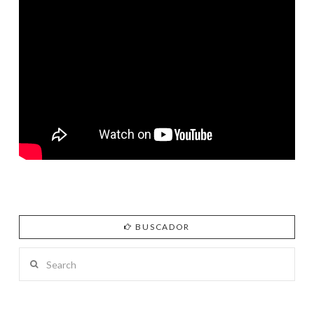
BUSCADOR
Search