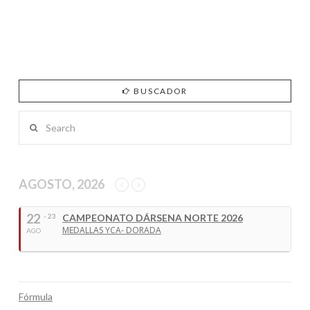
BUSCADOR
Search
AGOSTO, 2026
22
- 23
CAMPEONATO DÁRSENA NORTE 2026
MEDALLAS YCA- DORADA
AGO
Fórmula