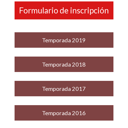
Formulario de inscripción
Temporada 2019
Temporada 2018
Temporada 2017
Temporada 2016