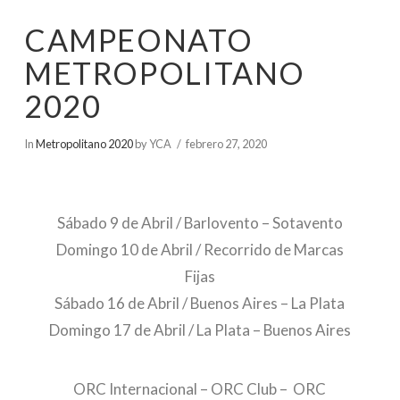
CAMPEONATO
METROPOLITANO
2020
In
Metropolitano 2020
by YCA
febrero 27, 2020
Sábado 9 de Abril / Barlovento – Sotavento
Domingo 10 de Abril / Recorrido de Marcas
Fijas
Sábado 16 de Abril / Buenos Aires – La Plata
Domingo 17 de Abril / La Plata – Buenos Aires
ORC Internacional – ORC Club – ORC