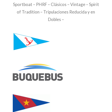
Sportboat – PHRF – Clásicos – Vintage – Spirit
of Tradition – Tripulaciones Reducida y en
Dobles –