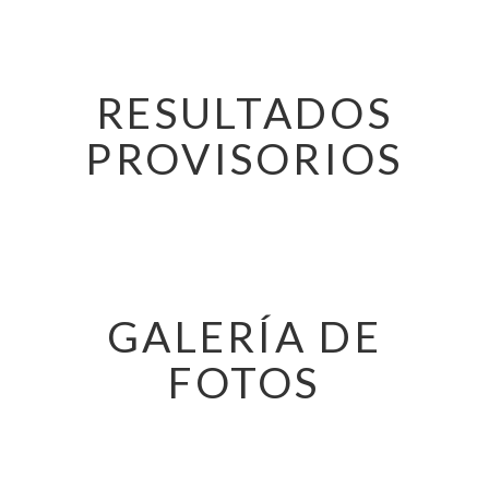
RESULTADOS
PROVISORIOS
GALERÍA DE
FOTOS