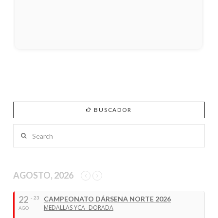
BUSCADOR
Search
AGOSTO, 2026
22
- 23
CAMPEONATO DÁRSENA NORTE 2026
MEDALLAS YCA- DORADA
AGO