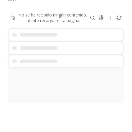
No se ha recibido ningún contenido.
Intente recargar esta página.