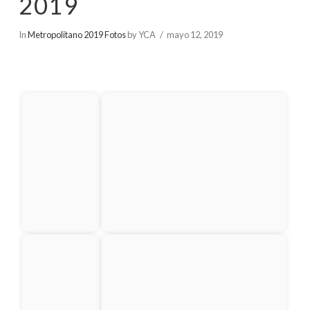
2019
In
Metropolitano 2019 Fotos
by YCA
mayo 12, 2019