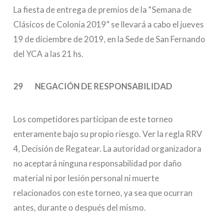
La fiesta de entrega de premios de la “Semana de
Clásicos de Colonia 2019” se llevará a cabo el jueves
19 de diciembre de 2019, en la Sede de San Fernando
del YCA a las 21 hs.
29 NEGACIÓN DE RESPONSABILIDAD
Los competidores participan de este torneo
enteramente bajo su propio riesgo. Ver la regla RRV
4, Decisión de Regatear. La autoridad organizadora
no aceptará ninguna responsabilidad por daño
material ni por lesión personal ni muerte
relacionados con este torneo, ya sea que ocurran
antes, durante o después del mismo.