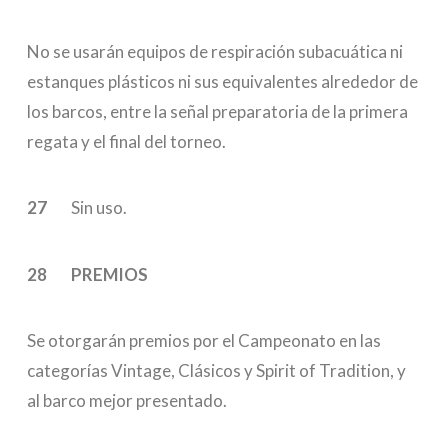
No se usarán equipos de respiración subacuática ni
estanques plásticos ni sus equivalentes alrededor de
los barcos, entre la señal preparatoria de la primera
regata y el final del torneo.
27
Sin uso.
28 PREMIOS
Se otorgarán premios por el Campeonato en las
categorías Vintage, Clásicos y Spirit of Tradition, y
al barco mejor presentado.