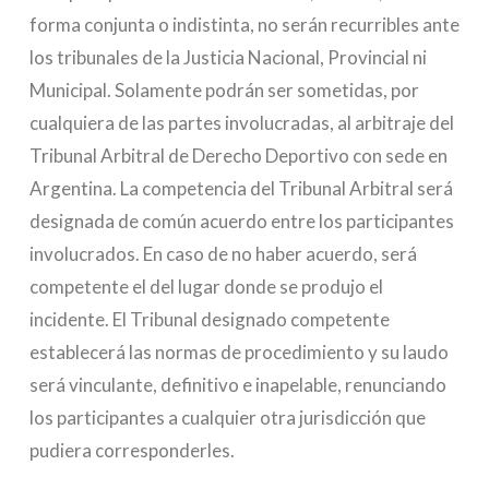
forma conjunta o indistinta, no serán recurribles ante
los tribunales de la Justicia Nacional, Provincial ni
Municipal. Solamente podrán ser sometidas, por
cualquiera de las partes involucradas, al arbitraje del
Tribunal Arbitral de Derecho Deportivo con sede en
Argentina. La competencia del Tribunal Arbitral será
designada de común acuerdo entre los participantes
involucrados. En caso de no haber acuerdo, será
competente el del lugar donde se produjo el
incidente. El Tribunal designado competente
establecerá las normas de procedimiento y su laudo
será vinculante, definitivo e inapelable, renunciando
los participantes a cualquier otra jurisdicción que
pudiera corresponderles.