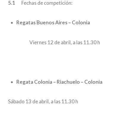
5.1
Fechas de competición:
Regatas Buenos Aires – Colonia
Viernes 12 de abril, a las 11.30 h
Regata Colonia – Riachuelo – Colonia
Sábado 13 de abril, a las 11.30 h