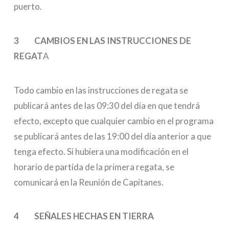
puerto.
3 CAMBIOS EN LAS INSTRUCCIONES DE
REGAT
A
Todo cambio en las instrucciones de regata se
publicará antes de las 09:30 del día en que tendrá
efecto, excepto que cualquier cambio en el programa
se publicará antes de las 19:00 del día anterior a que
tenga efecto. Si hubiera una modificación en el
horario de partida de la primera regata, se
comunicará en la Reunión de Capitanes.
4 SEÑALES HECHAS EN TIERRA