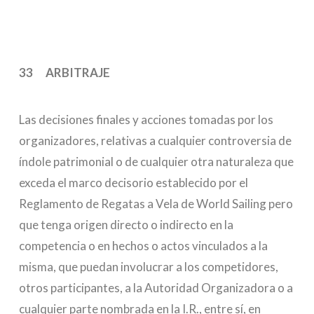
33 ARBITRAJE
Las decisiones finales y acciones tomadas por los
organizadores, relativas a cualquier controversia de
índole patrimonial o de cualquier otra naturaleza que
exceda el marco decisorio establecido por el
Reglamento de Regatas a Vela de World Sailing pero
que tenga origen directo o indirecto en la
competencia o en hechos o actos vinculados a la
misma, que puedan involucrar a los competidores,
otros participantes, a la Autoridad Organizadora o a
cualquier parte nombrada en la I.R., entre sí, en