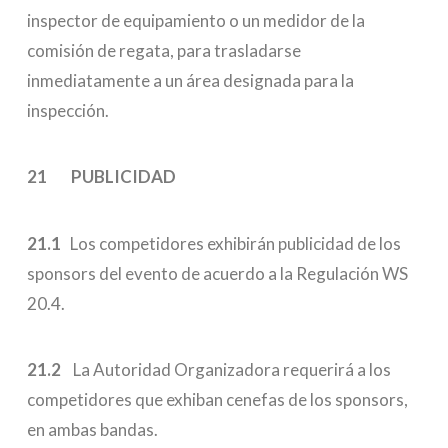
inspector de equipamiento o un medidor de la
comisión de regata, para trasladarse
inmediatamente a un área designada para la
inspección.
21 PUBLICIDAD
21.1
Los competidores exhibirán publicidad de los
sponsors del evento de acuerdo a la Regulación WS
20.4.
21.2
La Autoridad Organizadora requerirá a los
competidores que exhiban cenefas de los sponsors,
en ambas bandas.