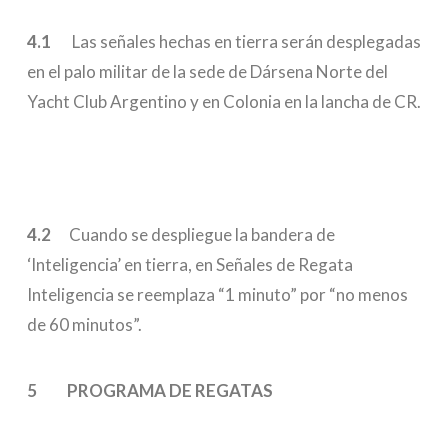
4.1
Las señales hechas en tierra serán desplegadas
en el palo militar de la sede de Dársena Norte del
Yacht Club Argentino y en Colonia en la lancha de CR.
4.2
Cuando se despliegue la bandera de
‘Inteligencia’ en tierra, en Señales de Regata
Inteligencia se reemplaza “1 minuto” por “no menos
de 60 minutos”.
5 PROGRAMA DE REGATAS