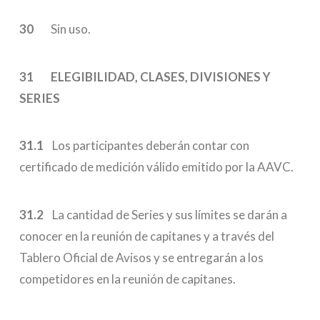
30
Sin uso.
31
ELEGIBILIDAD, CLASES, DIVISIONES Y
SERIES
31.1
Los participantes deberán contar con
certificado de medición válido emitido por la AAVC.
31.2
La cantidad de Series y sus límites se darán a
conocer en la reunión de capitanes y a través del
Tablero Oficial de Avisos y se entregarán a los
competidores en la reunión de capitanes.