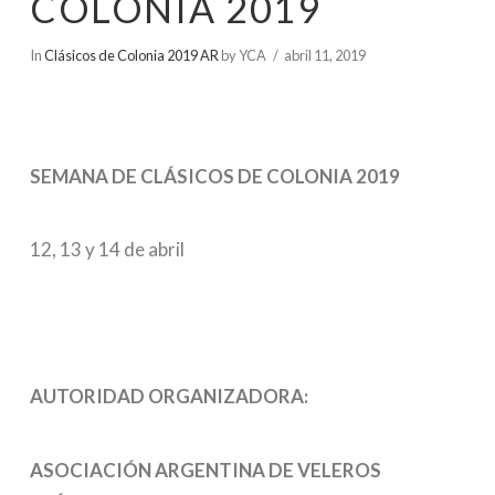
COLONIA 2019
In
Clásicos de Colonia 2019 AR
by YCA
abril 11, 2019
SEMANA DE CLÁSICOS DE COLONIA 2019
12, 13 y 14 de abril
AUTORIDAD ORGANIZADORA:
ASOCIACIÓN ARGENTINA DE VELEROS