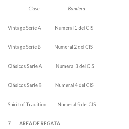
Clase Bandera
Vintage Serie A Numeral 1 del CIS
Vintage Serie B Numeral 2 del CIS
Clásicos Serie A Numeral 3 del CIS
Clásicos Serie B Numeral 4 del CIS
Spirit of Tradition Numeral 5 del CIS
7 AREA DE REGATA