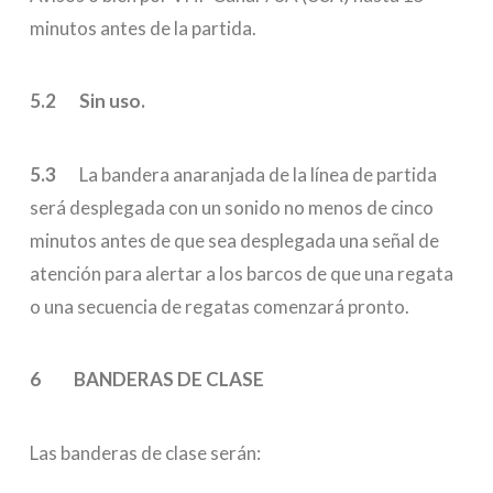
minutos antes de la partida.
5.2 Sin uso.
5.3
La bandera anaranjada de la línea de partida
será desplegada con un sonido no menos de cinco
minutos antes de que sea desplegada una señal de
atención para alertar a los barcos de que una regata
o una secuencia de regatas comenzará pronto.
6 BANDERAS DE CLASE
Las banderas de clase serán: