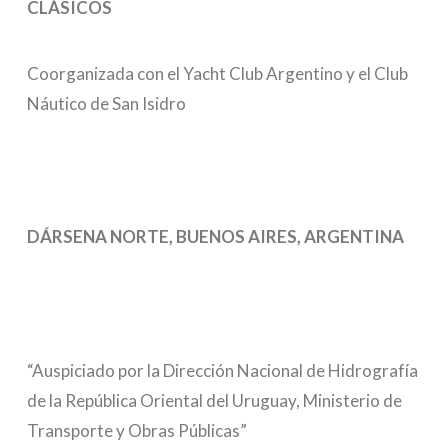
CLÁSICOS
Coorganizada con el Yacht Club Argentino y el Club
Náutico de San Isidro
DÁRSENA NORTE, BUENOS AIRES, ARGENTINA
“Auspiciado por la Dirección Nacional de Hidrografía
de la República Oriental del Uruguay, Ministerio de
Transporte y Obras Públicas”