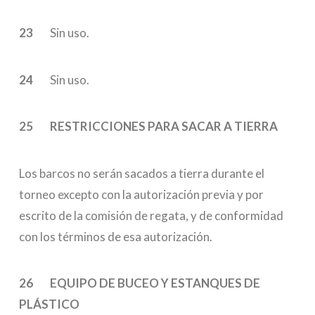
23
Sin uso.
24
Sin uso.
25 RESTRICCIONES PARA SACAR A TIERRA
Los barcos no serán sacados a tierra durante el
torneo excepto con la autorización previa y por
escrito de la comisión de regata, y de conformidad
con los términos de esa autorización.
26 EQUIPO DE BUCEO Y ESTANQUES DE
PLÁSTICO