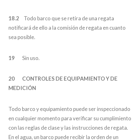
18.2
Todo barco que se retira de una regata
notificará de ello a la comisión de regata en cuanto
sea posible.
19
Sin uso.
20 CONTROLES DE EQUIPAMIENTO Y DE
MEDICIÓN
Todo barco y equipamiento puede ser inspeccionado
en cualquier momento para verificar su cumplimiento
con las reglas de clase y las instrucciones de regata.
En el agua, un barco puede recibir la orden de un