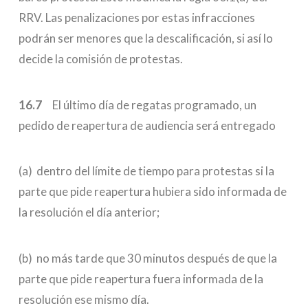
RRV. Las penalizaciones por estas infracciones
podrán ser menores que la descalificación, si así lo
decide la comisión de protestas.
16.7
El último día de regatas programado, un
pedido de reapertura de audiencia será entregado
(a) dentro del límite de tiempo para protestas si la
parte que pide reapertura hubiera sido informada de
la resolución el día anterior;
(b) no más tarde que 30 minutos después de que la
parte que pide reapertura fuera informada de la
resolución ese mismo día.