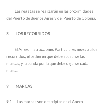
Las regatas se realizarán en las proximidades
del Puerto de Buenos Aires y del Puerto de Colonia.
8 LOS RECORRIDOS
El Anexo Instrucciones Particulares muestra los
recorridos, el orden en que deben pasarse las
marcas, y la banda por la que debe dejarse cada
marca.
9 MARCAS
9.1
Las marcas son descriptas en el Anexo