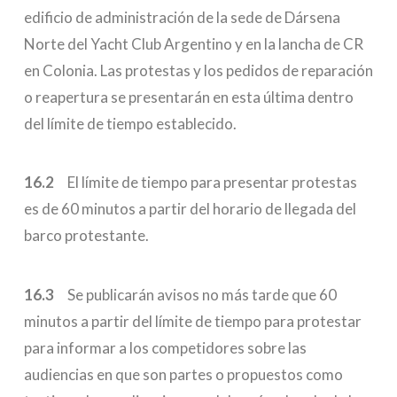
edificio de administración de la sede de Dársena
Norte del Yacht Club Argentino y en la lancha de CR
en Colonia. Las protestas y los pedidos de reparación
o reapertura se presentarán en esta última dentro
del límite de tiempo establecido.
16.2
El límite de tiempo para presentar protestas
es de 60 minutos a partir del horario de llegada del
barco protestante.
16.3
Se publicarán avisos no más tarde que 60
minutos a partir del límite de tiempo para protestar
para informar a los competidores sobre las
audiencias en que son partes o propuestos como