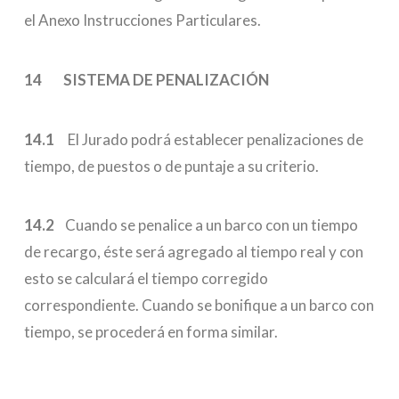
el Anexo Instrucciones Particulares.
14 SISTEMA DE PENALIZACIÓN
14.1
El Jurado podrá establecer penalizaciones de
tiempo, de puestos o de puntaje a su criterio.
14.2
Cuando se penalice a un barco con un tiempo
de recargo, éste será agregado al tiempo real y con
esto se calculará el tiempo corregido
correspondiente. Cuando se bonifique a un barco con
tiempo, se procederá en forma similar.