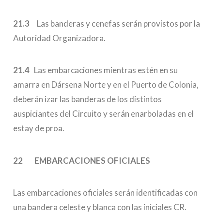
21.3
Las banderas y cenefas serán provistos por la
Autoridad Organizadora.
21.4
Las embarcaciones mientras estén en su
amarra en Dársena Norte y en el Puerto de Colonia,
deberán izar las banderas de los distintos
auspiciantes del Circuito y serán enarboladas en el
estay de proa.
22 EMBARCACIONES OFICIALES
Las embarcaciones oficiales serán identificadas con
una bandera celeste y blanca con las iniciales CR.