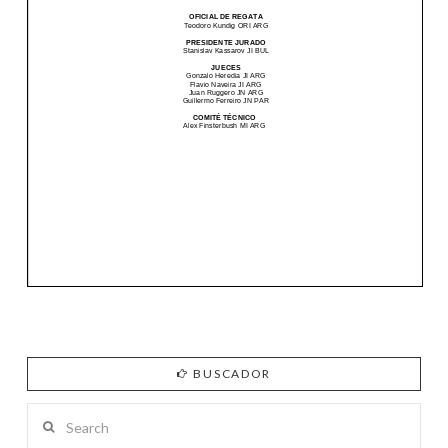
BUSCADOR
Search