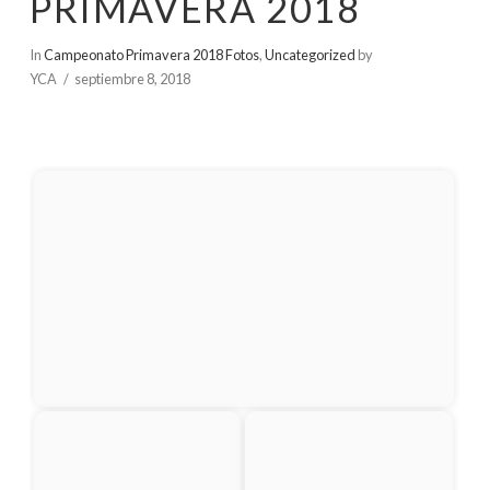
PRIMAVERA 2018
In
Campeonato Primavera 2018 Fotos
,
Uncategorized
by
YCA
septiembre 8, 2018