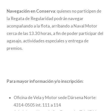
Navegación en Conserva
: quienes no participen de
la Regata de Regularidad podrán navegar
acompañando a la flota, arribando a Naval Motor
cerca de las 13.30 horas, a fin de poder participar del
agasajo, actividades especiales y entrega de
premios.
Para mayor información y/o inscripción:
Oficina de Vela y Motor sede Dársena Norte:
4314-0505 int. 111 a 114