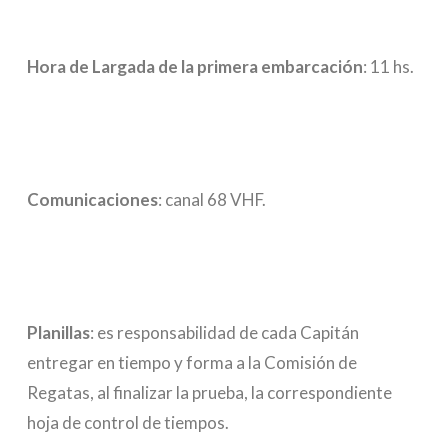
Hora de Largada de la primera embarcación
: 11 hs.
Comunicaciones
: canal 68 VHF.
Planillas
: es responsabilidad de cada Capitán
entregar en tiempo y forma a la Comisión de
Regatas, al finalizar la prueba, la correspondiente
hoja de control de tiempos.