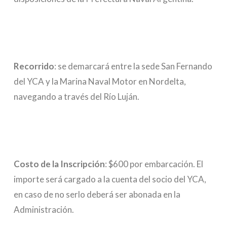
Recorrido
: se demarcará entre la sede San Fernando
del YCA y la Marina Naval Motor en Nordelta,
navegando a través del Río Luján.
Costo de la Inscripción
: $600 por embarcación. El
importe será cargado a la cuenta del socio del YCA,
en caso de no serlo deberá ser abonada en la
Administración.