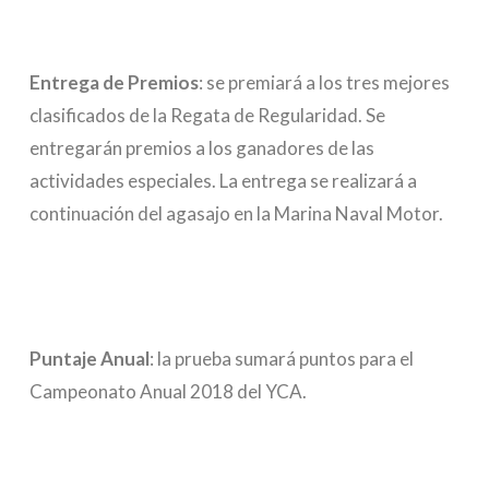
Entrega de Premios
: se premiará a los tres mejores
clasificados de la Regata de Regularidad. Se
entregarán premios a los ganadores de las
actividades especiales. La entrega se realizará a
continuación del agasajo en la Marina Naval Motor.
Puntaje Anual
: la prueba sumará puntos para el
Campeonato Anual 2018 del YCA.