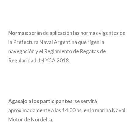
Normas
: serán de aplicación las normas vigentes de
la Prefectura Naval Argentina que rigen la
navegación y el Reglamento de Regatas de
Regularidad del YCA 2018.
Agasajo a los participantes:
se servirá
aproximadamente a las 14.00 hs. en la marina Naval
Motor de Nordelta.