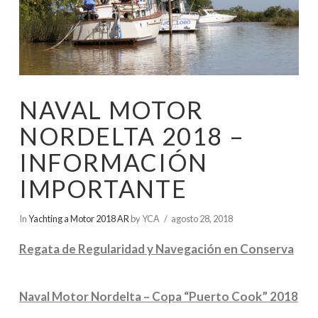
NAVAL MOTOR
NORDELTA 2018 –
INFORMACIÓN
IMPORTANTE
In
Yachting a Motor 2018 AR
by YCA
agosto 28, 2018
Regata de Regularidad y Navegación en Conserva
Naval Motor Nordelta – Copa “Puerto Cook” 2018