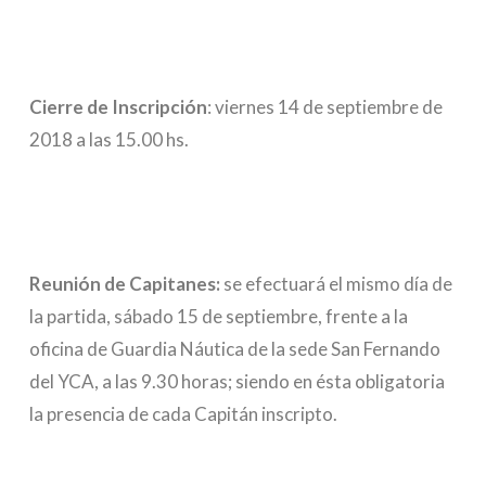
Cierre de Inscripción
: viernes 14 de septiembre de
2018 a las 15.00 hs.
Reunión de Capitanes:
se efectuará el mismo día de
la partida, sábado 15 de septiembre, frente a la
oficina de Guardia Náutica de la sede San Fernando
del YCA, a las 9.30 horas; siendo en ésta obligatoria
la presencia de cada Capitán inscripto.