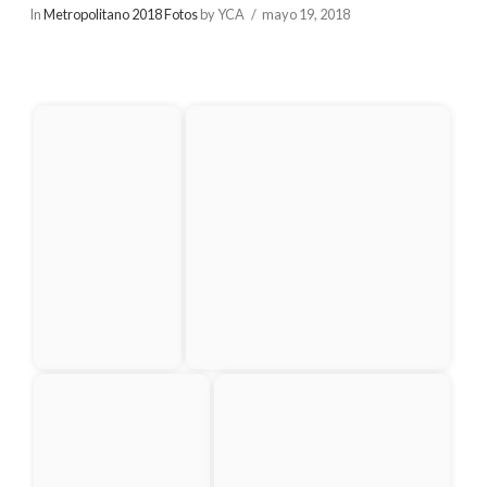
In
Metropolitano 2018 Fotos
by YCA
mayo 19, 2018