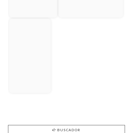
BUSCADOR