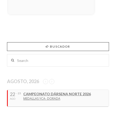
BUSCADOR
Search
AGOSTO, 2026
22
- 23
CAMPEONATO DÁRSENA NORTE 2026
MEDALLAS YCA- DORADA
AGO