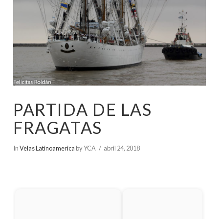
PARTIDA DE LAS
FRAGATAS
In
Velas Latinoamerica
by YCA
abril 24, 2018