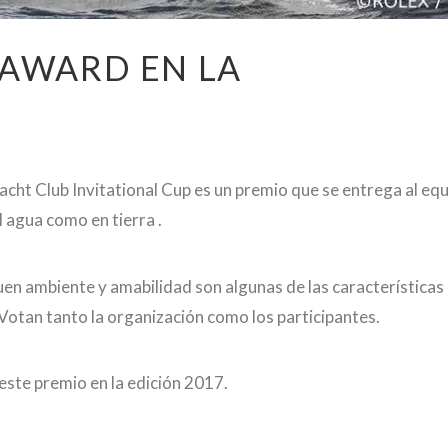
 AWARD EN LA
acht Club Invitational Cup es un premio que se entrega al eq
l agua como en tierra .
uen ambiente y amabilidad son algunas de las características
 Votan tanto la organización como los participantes.
este premio en la edición 2017.