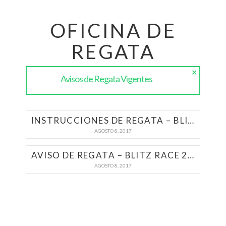
OFICINA DE
REGATA
×
Avisos de Regata Vigentes
INSTRUCCIONES DE REGATA – BLITZ RACE 2017
AGOSTO 8, 2017
AVISO DE REGATA – BLITZ RACE 2017
AGOSTO 8, 2017