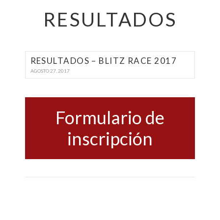
RESULTADOS
RESULTADOS – BLITZ RACE 2017
AGOSTO 27, 2017
Formulario de
inscripción