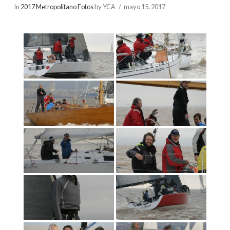
In
2017 Metropolitano Fotos
by YCA
mayo 15, 2017