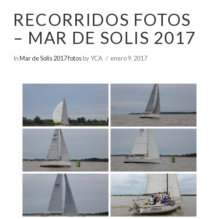
RECORRIDOS FOTOS
– MAR DE SOLIS 2017
In
Mar de Solis 2017 fotos
by YCA
enero 9, 2017