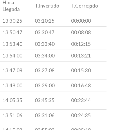
Hora
T.Invertido
T.Corregido
Llegada
13:30:25
03:10:25
00:00:00
13:50:47
03:30:47
00:08:08
13:53:40
03:33:40
00:12:15
13:54:00
03:34:00
00:13:21
13:47:08
03:27:08
00:15:30
13:49:00
03:29:00
00:16:48
14:05:35
03:45:35
00:23:44
13:51:06
03:31:06
00:24:35