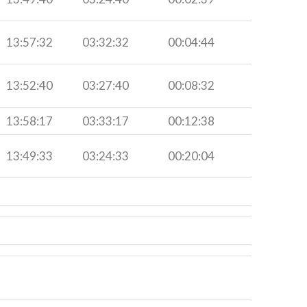
13:57:32
03:32:32
00:04:44
13:52:40
03:27:40
00:08:32
13:58:17
03:33:17
00:12:38
13:49:33
03:24:33
00:20:04