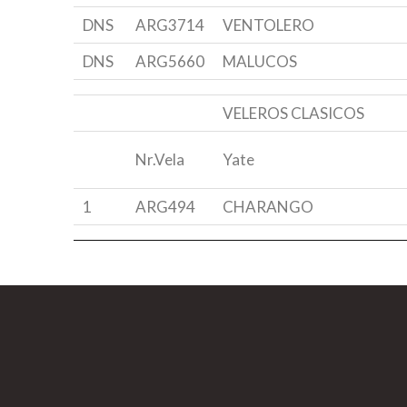
DNS
ARG3714
VENTOLERO
DNS
ARG5660
MALUCOS
VELEROS CLASICOS
Nr.Vela
Yate
1
ARG494
CHARANGO