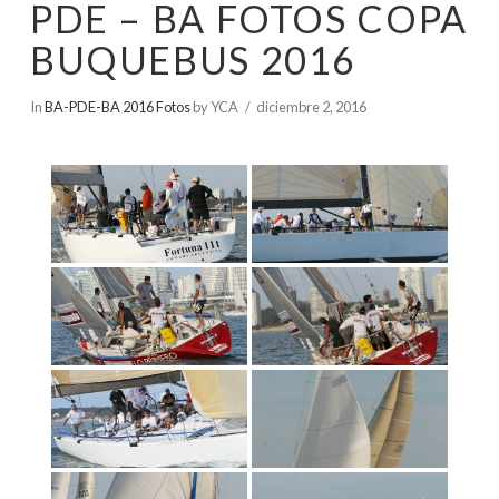
PDE – BA FOTOS COPA
BUQUEBUS 2016
In
BA-PDE-BA 2016 Fotos
by YCA
diciembre 2, 2016