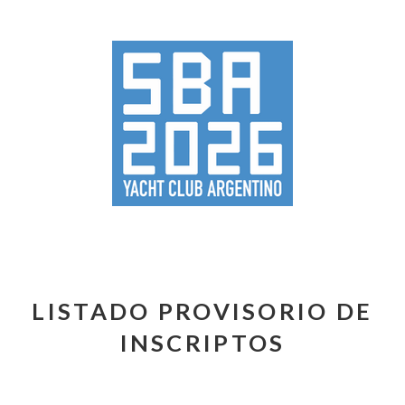
LISTADO PROVISORIO DE
INSCRIPTOS